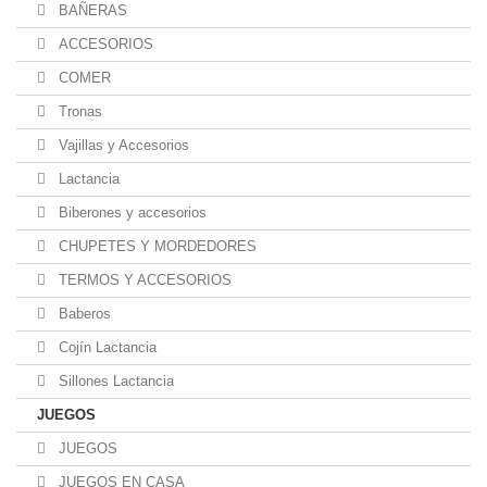
BAÑERAS
ACCESORIOS
COMER
Tronas
Vajillas y Accesorios
Lactancia
Biberones y accesorios
CHUPETES Y MORDEDORES
TERMOS Y ACCESORIOS
Baberos
Cojín Lactancia
Sillones Lactancia
JUEGOS
JUEGOS
JUEGOS EN CASA