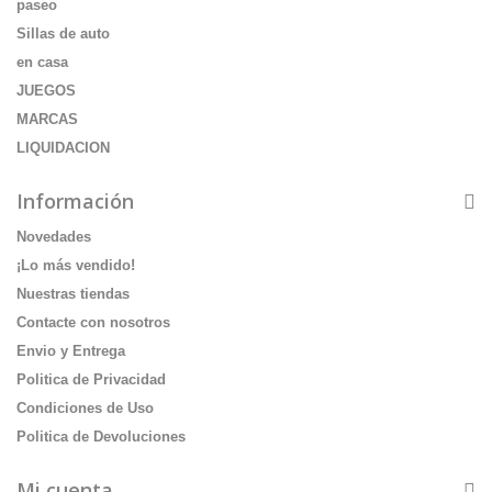
paseo
Sillas de auto
en casa
JUEGOS
MARCAS
LIQUIDACION
Información
Novedades
¡Lo más vendido!
Nuestras tiendas
Contacte con nosotros
Envio y Entrega
Politica de Privacidad
Condiciones de Uso
Politica de Devoluciones
Mi cuenta