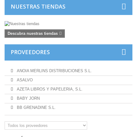
NUESTRAS TIENDAS
Descubra nuestras tiendas
PROVEEDORES
ANOIA MERLINS DISTRIBUCIONES S.L.
ASALVO
AZETA LIBROS Y PAPELERIA, S.L.
BABY JORN
BB GRENADINE S.L.