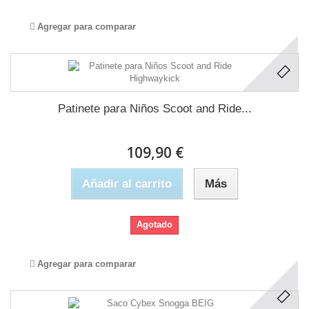
Agregar para comparar
Patinete para Niños Scoot and Ride...
109,90 €
Añadir al carrito
Más
Agotado
Agregar para comparar