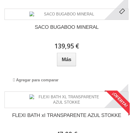
SACO BUGABOO MINERAL
139,95 €
Más
Agregar para comparar
¡OFERTA!
FLEXI BATH xl TRANSPARENTE AZUL STOKKE