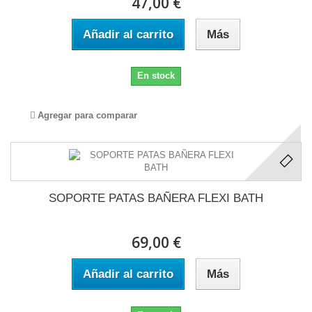
47,00 €
Añadir al carrito
Más
En stock
Agregar para comparar
SOPORTE PATAS BAÑERA FLEXI BATH
69,00 €
Añadir al carrito
Más