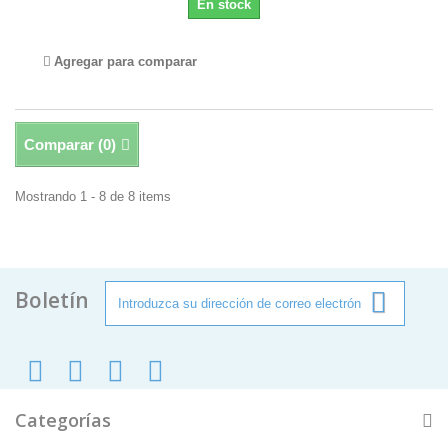
En stock
Agregar para comparar
Comparar (
0
)
Mostrando 1 - 8 de 8 items
Boletín
Categorías