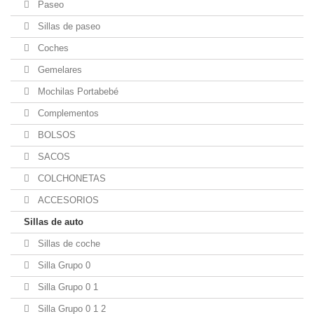
Paseo
Sillas de paseo
Coches
Gemelares
Mochilas Portabebé
Complementos
BOLSOS
SACOS
COLCHONETAS
ACCESORIOS
Sillas de auto
Sillas de coche
Silla Grupo 0
Silla Grupo 0 1
Silla Grupo 0 1 2