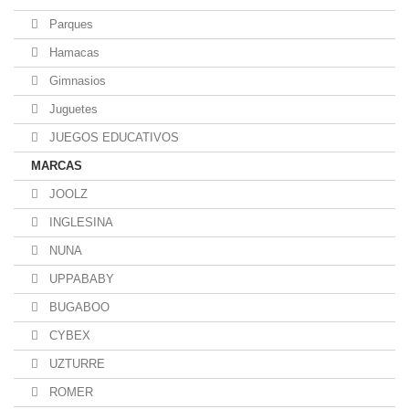
Parques
Hamacas
Gimnasios
Juguetes
JUEGOS EDUCATIVOS
MARCAS
JOOLZ
INGLESINA
NUNA
UPPABABY
BUGABOO
CYBEX
UZTURRE
ROMER