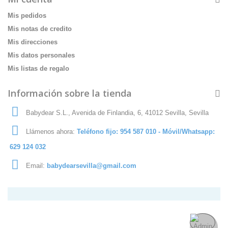
Mis pedidos
Mis notas de credito
Mis direcciones
Mis datos personales
Mis listas de regalo
Información sobre la tienda
Babydear S.L., Avenida de Finlandia, 6, 41012 Sevilla, Sevilla
Llámenos ahora:
Teléfono fijo: 954 587 010 - Móvil/Whatsapp:
629 124 032
Email:
babydearsevilla@gmail.com