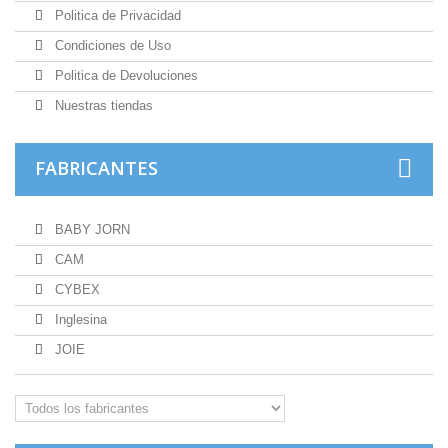
Politica de Privacidad
Condiciones de Uso
Politica de Devoluciones
Nuestras tiendas
FABRICANTES
BABY JORN
CAM
CYBEX
Inglesina
JOIE