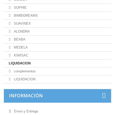
SOPHIE
BIMBIDREAMS
SUAVINEX
ALONDRA
BÉABA
MEDELA
KIWISAC
LIQUIDACION
complementos
LIQUIDACION
INFORMACIÓN
Envio y Entrega