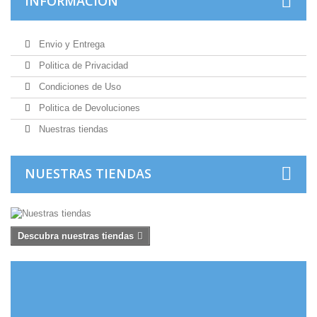
INFORMACIÓN
Envio y Entrega
Politica de Privacidad
Condiciones de Uso
Politica de Devoluciones
Nuestras tiendas
NUESTRAS TIENDAS
Descubra nuestras tiendas