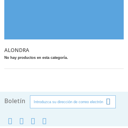
ALONDRA
No hay productos en esta categoría.
Boletín