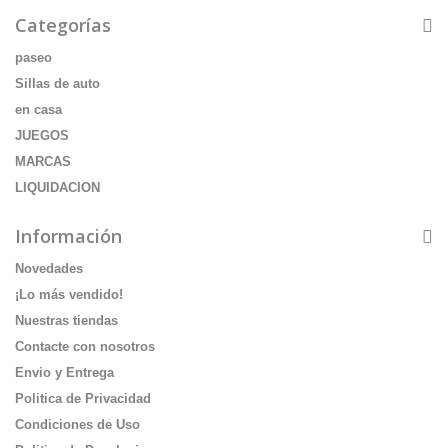
Categorías
paseo
Sillas de auto
en casa
JUEGOS
MARCAS
LIQUIDACION
Información
Novedades
¡Lo más vendido!
Nuestras tiendas
Contacte con nosotros
Envio y Entrega
Politica de Privacidad
Condiciones de Uso