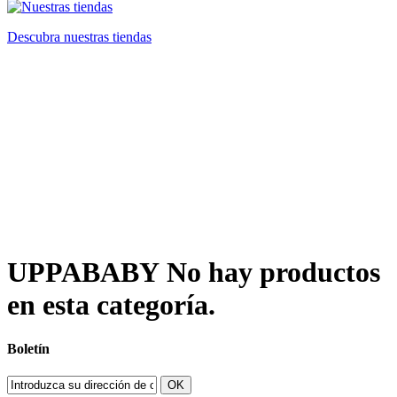
Descubra nuestras tiendas
UPPABABY
No hay productos
en esta categoría.
Boletín
OK