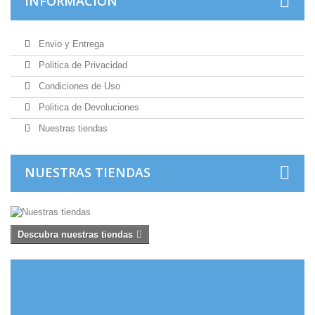
INFORMACIÓN
Envio y Entrega
Politica de Privacidad
Condiciones de Uso
Politica de Devoluciones
Nuestras tiendas
NUESTRAS TIENDAS
Descubra nuestras tiendas