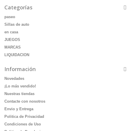
Categorías
paseo
Sillas de auto
en casa
JUEGOS
MARCAS
LIQUIDACION
Información
Novedades
¡Lo más vendido!
Nuestras tiendas
Contacte con nosotros
Envio y Entrega
Politica de Privacidad
Condiciones de Uso