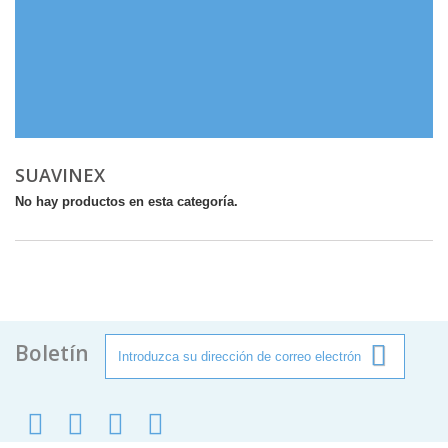
SUAVINEX
No hay productos en esta categoría.
Boletín