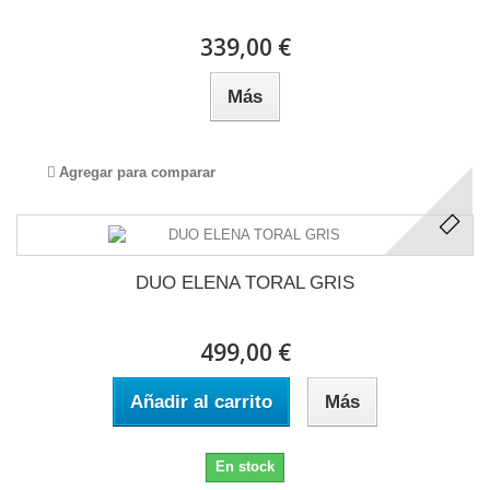
339,00 €
Más
Agregar para comparar
DUO ELENA TORAL GRIS
499,00 €
Añadir al carrito
Más
En stock