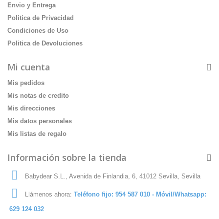
Envio y Entrega
Politica de Privacidad
Condiciones de Uso
Politica de Devoluciones
Mi cuenta
Mis pedidos
Mis notas de credito
Mis direcciones
Mis datos personales
Mis listas de regalo
Información sobre la tienda
Babydear S.L., Avenida de Finlandia, 6, 41012 Sevilla, Sevilla
Llámenos ahora:
Teléfono fijo: 954 587 010 - Móvil/Whatsapp:
629 124 032