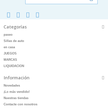
Categorías
paseo
Sillas de auto
en casa
JUEGOS
MARCAS
LIQUIDACION
Información
Novedades
¡Lo más vendido!
Nuestras tiendas
Contacte con nosotros