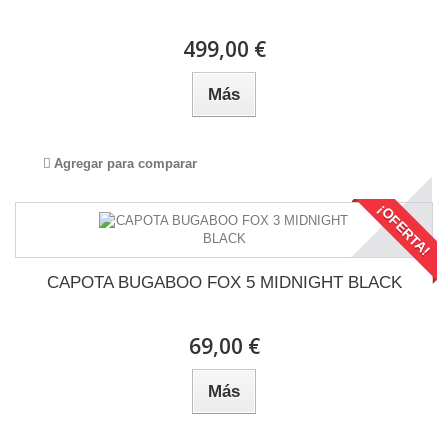
499,00 €
Más
Agregar para comparar
¡OFERTA!
CAPOTA BUGABOO FOX 5 MIDNIGHT BLACK
69,00 €
Más