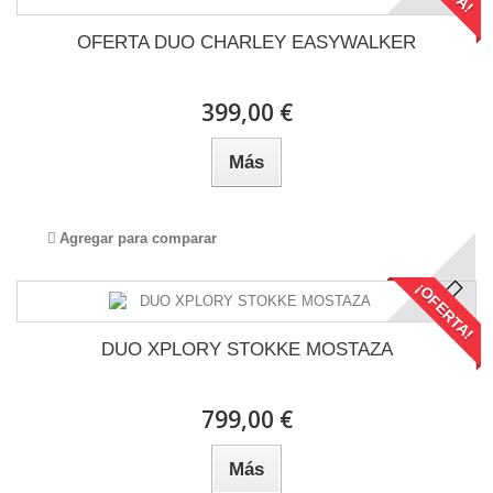
OFERTA DUO CHARLEY EASYWALKER
399,00 €
Más
Agregar para comparar
¡OFERTA!
DUO XPLORY STOKKE MOSTAZA
799,00 €
Más