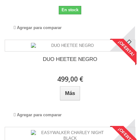
En stock
Agregar para comparar
¡OFERTA!
DUO HEETEE NEGRO
499,00 €
Más
Agregar para comparar
¡OFERTA!