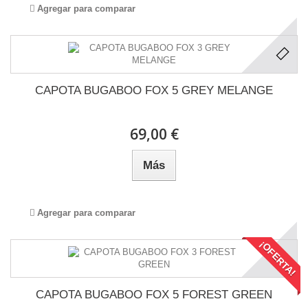
Agregar para comparar
CAPOTA BUGABOO FOX 5 GREY MELANGE
69,00 €
Más
Agregar para comparar
¡OFERTA!
CAPOTA BUGABOO FOX 5 FOREST GREEN