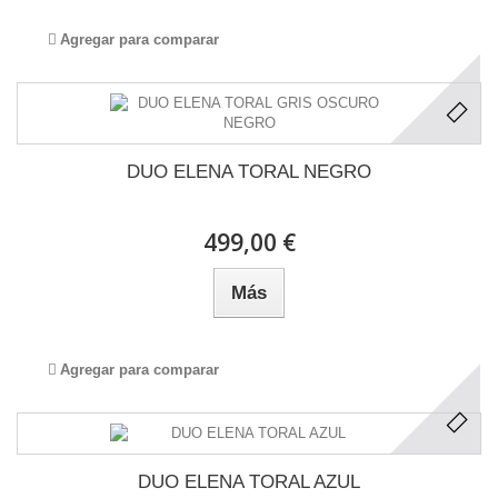
Agregar para comparar
DUO ELENA TORAL NEGRO
499,00 €
Más
Agregar para comparar
DUO ELENA TORAL AZUL