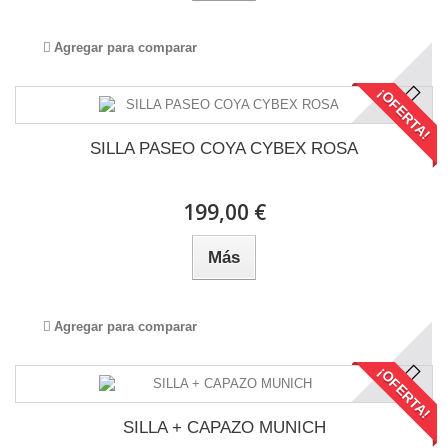
Agregar para comparar
¡OFERTA!
SILLA PASEO COYA CYBEX ROSA
199,00 €
Más
Agregar para comparar
¡OFERTA!
SILLA + CAPAZO MUNICH