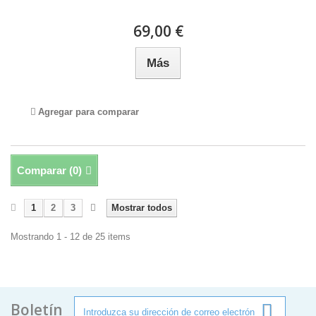
69,00 €
Más
Agregar para comparar
Comparar (
0
)
1
2
3
Mostrar todos
Mostrando 1 - 12 de 25 items
Boletín